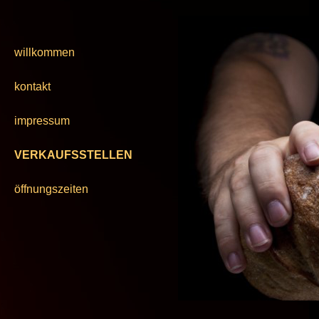
willkommen
kontakt
impressum
VERKAUFSSTELLEN
öffnungszeiten